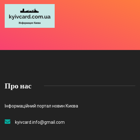
Про нас
Інформаційний портал новин Києва
kyivcard.info@gmail.com