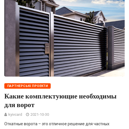
ПАРТНЕРСЬКІ ПРОЕКТИ
Какие комплектующие необходимы
для ворот
kyivcard
2021-10-30
Откатные ворота – это отличное решение для частных