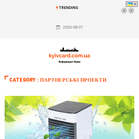
TRENDING
2026-08-07
CATEGORY : ПАРТНЕРСЬКІ ПРОЕКТИ