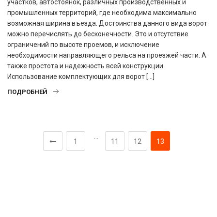
участков, автостоянок, различных производственных и
промышленных территорий, где необходима максимально
возможная ширина въезда. Достоинства данного вида ворот
можно перечислять до бесконечности. Это и отсутствие
ограничений по высоте проемов, и исключение
необходимости направляющего рельса на проезжей части. А
также простота и надежность всей конструкции.
Использование комплектующих для ворот […]
ПОДРОБНЕЙ
…
1
11
12
13