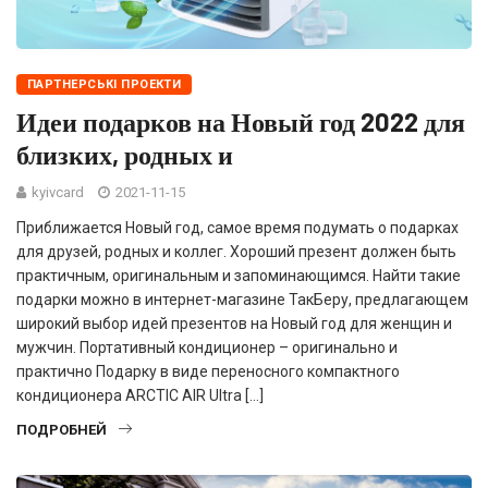
ПАРТНЕРСЬКІ ПРОЕКТИ
Идеи подарков на Новый год 2022 для
близких, родных и
kyivcard
2021-11-15
Приближается Новый год, самое время подумать о подарках
для друзей, родных и коллег. Хороший презент должен быть
практичным, оригинальным и запоминающимся. Найти такие
подарки можно в интернет-магазине ТакБеру, предлагающем
широкий выбор идей презентов на Новый год для женщин и
мужчин. Портативный кондиционер – оригинально и
практично Подарку в виде переносного компактного
кондиционера ARCTIC AIR Ultra […]
ПОДРОБНЕЙ