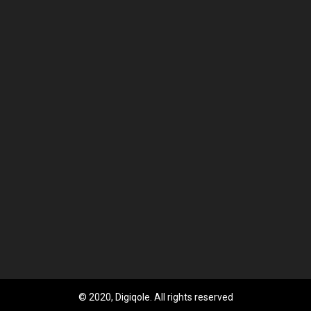
© 2020, Digiqole. All rights reserved