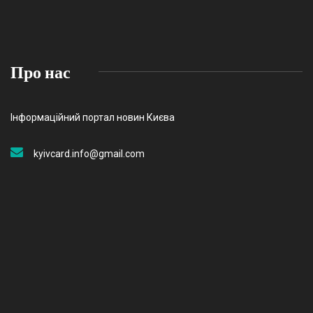
Про нас
Інформаційний портал новин Києва
kyivcard.info@gmail.com