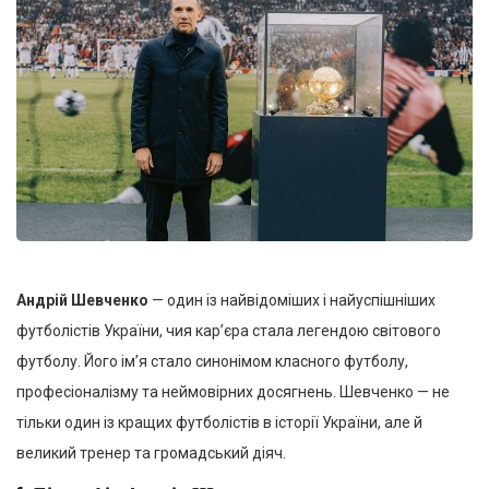
Андрій Шевченко
— один із найвідоміших і найуспішніших
футболістів України, чия кар’єра стала легендою світового
футболу. Його ім’я стало синонімом класного футболу,
професіоналізму та неймовірних досягнень. Шевченко — не
тільки один із кращих футболістів в історії України, але й
великий тренер та громадський діяч.