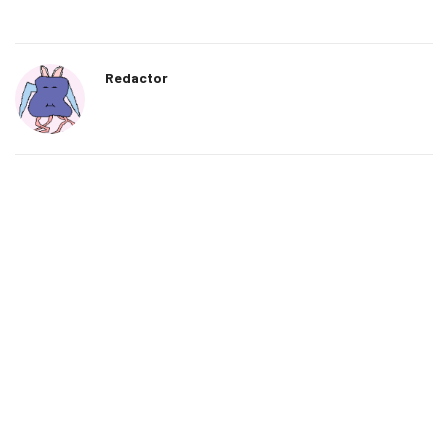
Redactor