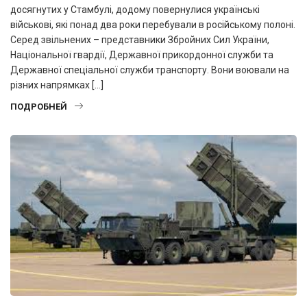
досягнутих у Стамбулі, додому повернулися українські
військові, які понад два роки перебували в російському полоні.
Серед звільнених – представники Збройних Сил України,
Національної гвардії, Державної прикордонної служби та
Державної спеціальної служби транспорту. Вони воювали на
різних напрямках […]
ПОДРОБНЕЙ