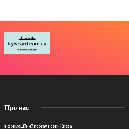
Про нас
Інформаційний портал новин Києва