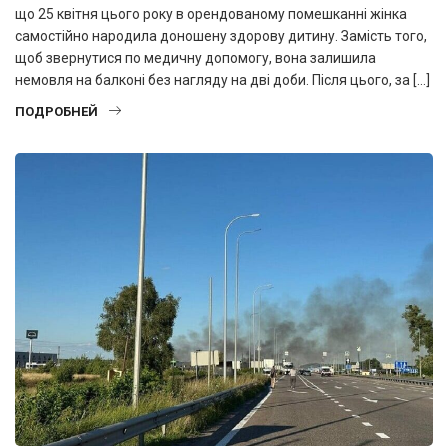
що 25 квітня цього року в орендованому помешканні жінка
самостійно народила доношену здорову дитину. Замість того,
щоб звернутися по медичну допомогу, вона залишила
немовля на балконі без нагляду на дві доби. Після цього, за […]
ПОДРОБНЕЙ