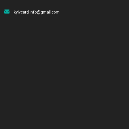
kyivcard.info@gmail.com