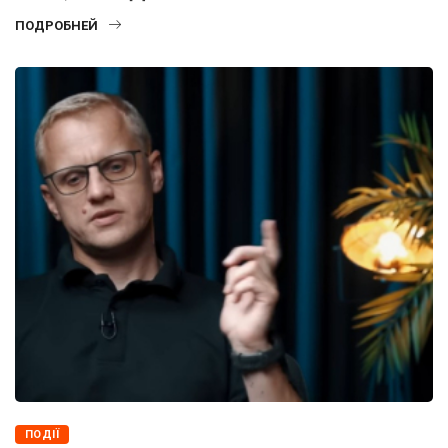
ПОДРОБНЕЙ
ПОДІЇ