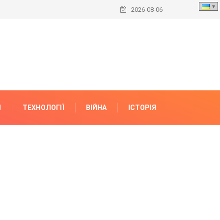
2026-08-06
И
ТЕХНОЛОГІЇ
ВІЙНА
ІСТОРІЯ