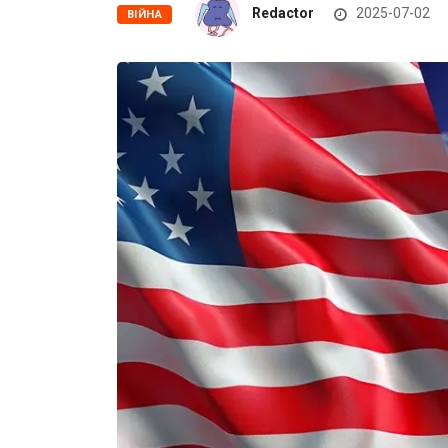
Redactor
2025-07-02
ВІЙНА