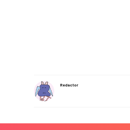
Redactor