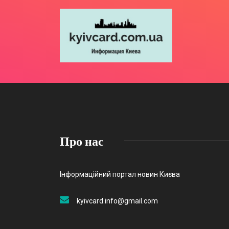
Про нас
Інформаційний портал новин Києва
kyivcard.info@gmail.com