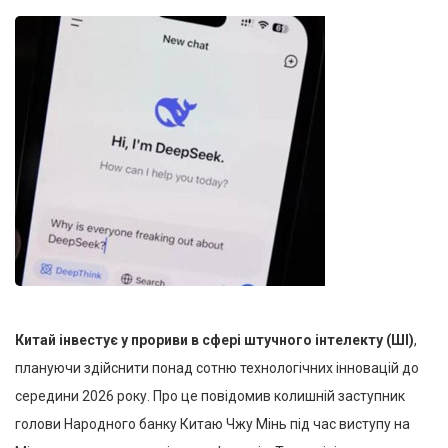
Китай інвестує у прориви в сфері штучного інтелекту (ШІ)
,
плануючи здійснити понад сотню технологічних інновацій до
середини 2026 року. Про це повідомив колишній заступник
голови Народного банку Китаю Чжу Мінь під час виступу на