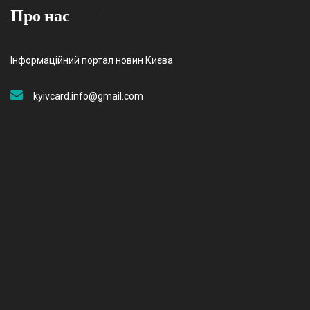
Про нас
Інформаційний портал новин Києва
kyivcard.info@gmail.com