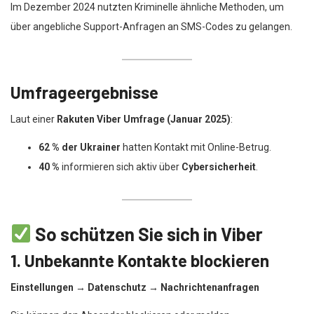
Im Dezember 2024 nutzten Kriminelle ähnliche Methoden, um
über angebliche Support-Anfragen an SMS-Codes zu gelangen.
Umfrageergebnisse
Laut einer
Rakuten Viber Umfrage (Januar 2025)
:
62 % der Ukrainer
hatten Kontakt mit Online-Betrug.
40 %
informieren sich aktiv über
Cybersicherheit
.
So schützen Sie sich in Viber
1. Unbekannte Kontakte blockieren
Einstellungen → Datenschutz → Nachrichtenanfragen