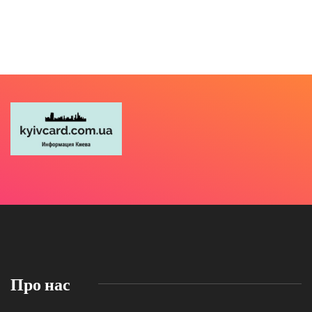
Про нас