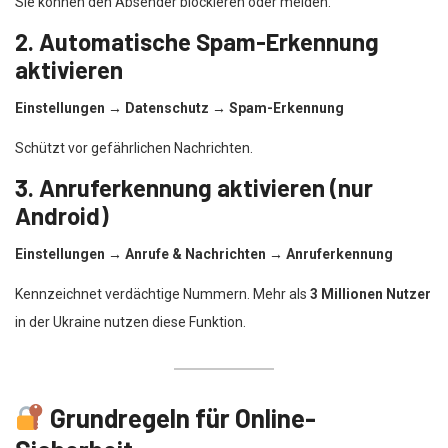
Sie können den Absender blockieren oder melden.
2. Automatische Spam-Erkennung
aktivieren
Einstellungen → Datenschutz → Spam-Erkennung
Schützt vor gefährlichen Nachrichten.
3. Anruferkennung aktivieren (nur
Android)
Einstellungen → Anrufe & Nachrichten → Anruferkennung
Kennzeichnet verdächtige Nummern. Mehr als
3 Millionen Nutzer
in der Ukraine nutzen diese Funktion.
Grundregeln für Online-