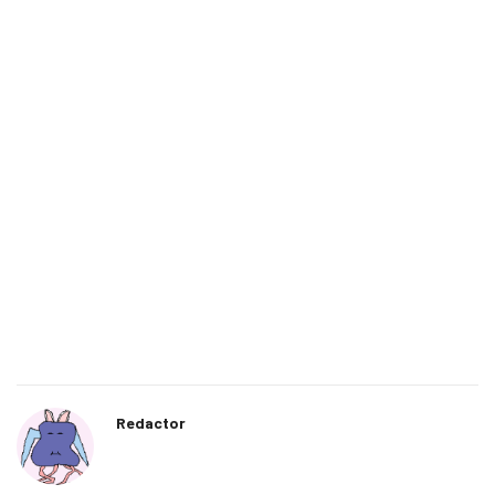
Redactor