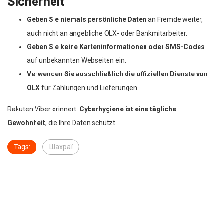
Sicherheit
Geben Sie niemals persönliche Daten
an Fremde weiter,
auch nicht an angebliche OLX- oder Bankmitarbeiter.
Geben Sie keine Karteninformationen oder SMS-Codes
auf unbekannten Webseiten ein.
Verwenden Sie ausschließlich die offiziellen Dienste von
OLX
für Zahlungen und Lieferungen.
Rakuten Viber erinnert:
Cyberhygiene ist eine tägliche
Gewohnheit
, die Ihre Daten schützt.
Tags:
Шахраї