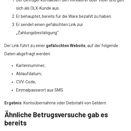
sich als OLX-Kunde aus.
Er behauptet, bereits für die Ware bezahlt zu haben.
Er sendet einen gefälschten Link zur
„Zahlungsbestätigung“.
Der Link führt zu einer
gefälschten Website
, auf der folgende
Daten abgefragt werden:
Kartennummer;
Ablaufdatum;
CVV-Code;
Einmalpasswort aus SMS.
Ergebnis
: Kontoübernahme oder Diebstahl von Geldern.
Ähnliche Betrugsversuche gab es
bereits