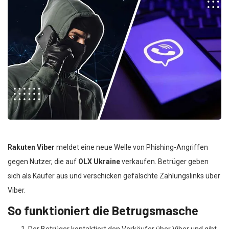
Rakuten Viber
meldet eine neue Welle von Phishing-Angriffen
gegen Nutzer, die auf
OLX Ukraine
verkaufen. Betrüger geben
sich als Käufer aus und verschicken gefälschte Zahlungslinks über
Viber.
So funktioniert die Betrugsmasche
Der Betrüger kontaktiert den Verkäufer über Viber und gibt