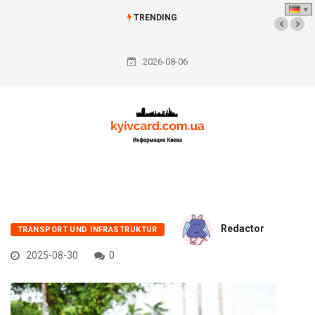
TRENDING
2026-08-06
Redactor
TRANSPORT UND INFRASTRUKTUR
2025-08-30
0