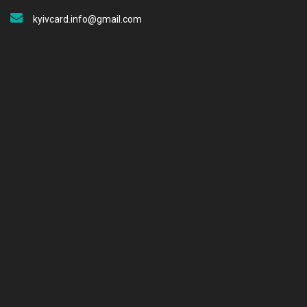
kyivcard.info@gmail.com