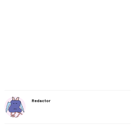
Redactor