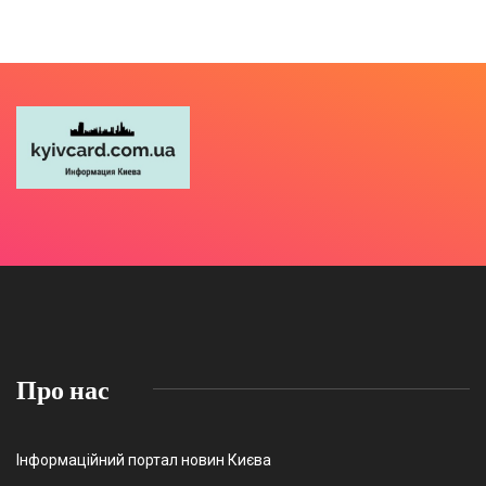
Про нас
Інформаційний портал новин Києва