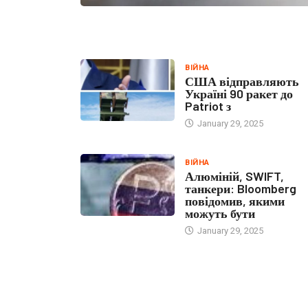
ВІЙНА
США відправляють
Україні 90 ракет до
Patriot з
January 29, 2025
ВІЙНА
Алюміній, SWIFT,
танкери: Bloomberg
повідомив, якими
можуть бути
January 29, 2025