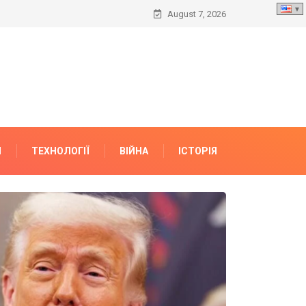
August 7, 2026
И
ТЕХНОЛОГІЇ
ВІЙНА
ІСТОРІЯ