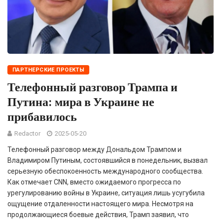
ПАРТНЕРСКИЕ ПРОЕКТЫ
Телефонный разговор Трампа и
Путина: мира в Украине не
прибавилось
Redactor
2025-05-20
Телефонный разговор между Дональдом Трампом и
Владимиром Путиным, состоявшийся в понедельник, вызвал
серьезную обеспокоенность международного сообщества.
Как отмечает CNN, вместо ожидаемого прогресса по
урегулированию войны в Украине, ситуация лишь усугубила
ощущение отдаленности настоящего мира. Несмотря на
продолжающиеся боевые действия, Трамп заявил, что