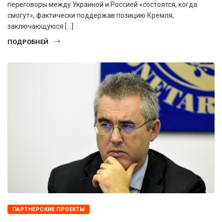
переговоры между Украиной и Россией «состоятся, когда
смогут», фактически поддержав позицию Кремля,
заключающуюся […]
ПОДРОБНЕЙ
ПАРТНЕРСКИЕ ПРОЕКТЫ