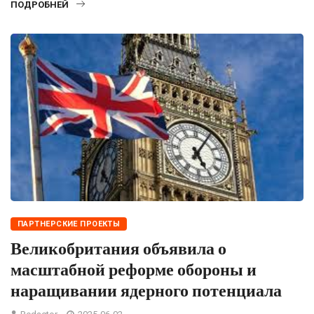
ПОДРОБНЕЙ
ПАРТНЕРСКИЕ ПРОЕКТЫ
Великобритания объявила о
масштабной реформе обороны и
наращивании ядерного потенциала