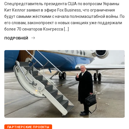
Спецпредставитель президента США по вопросам Украины
Кит Келлог заявил в эфире Fox Business, что ограничения
будут самыми жёсткими с начала полномасштабной войны. По
его словам, законопроект о новых санкциях уже поддержали
более 70 сенаторов Конгресса […]
ПОДРОБНЕЙ
ПАРТНЕРСКИЕ ПРОЕКТЫ