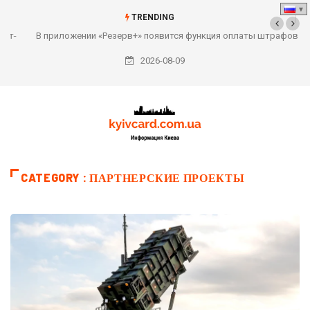
TRENDING
В приложении «Резерв+» появится функция оплаты штрафов за
неявку в ТЦК
2026-08-09
CATEGORY : ПАРТНЕРСКИЕ ПРОЕКТЫ