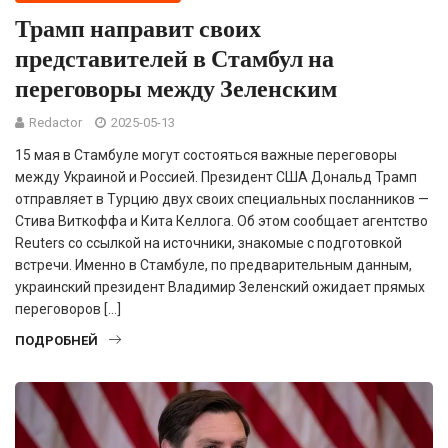
Трамп направит своих
представителей в Стамбул на
переговоры между Зеленским
Redactor
2025-05-13
15 мая в Стамбуле могут состояться важные переговоры
между Украиной и Россией. Президент США Дональд Трамп
отправляет в Турцию двух своих специальных посланников —
Стива Виткоффа и Кита Келлога. Об этом сообщает агентство
Reuters со ссылкой на источники, знакомые с подготовкой
встречи. Именно в Стамбуле, по предварительным данным,
украинский президент Владимир Зеленский ожидает прямых
переговоров […]
ПОДРОБНЕЙ