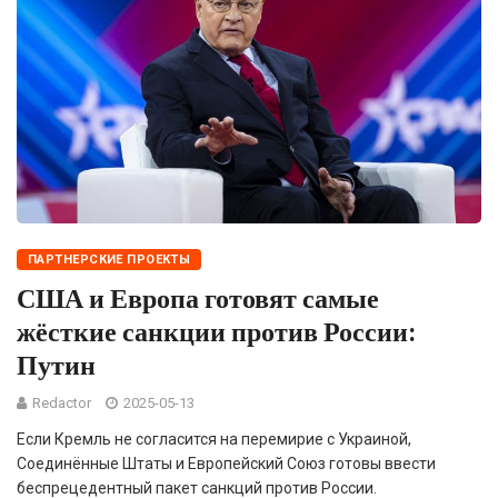
ПАРТНЕРСКИЕ ПРОЕКТЫ
США и Европа готовят самые
жёсткие санкции против России:
Путин
Redactor
2025-05-13
Если Кремль не согласится на перемирие с Украиной,
Соединённые Штаты и Европейский Союз готовы ввести
беспрецедентный пакет санкций против России.