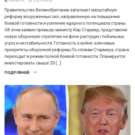
Redactor
2025-06-02
Правительство Великобритании запускает масштабную
реформу вооружённых сил, направленную на повышение
боевой готовности и усиление ядерного потенциала страны.
Об этом заявил премьер-министр Кир Стармер, представляя
новую оборонную стратегию на фоне растущих глобальных
угроз и нестабильности. Готовность к войне: ключевые
приоритеты оборонной реформы По словам Стармера, страна
переходит в режим полной боевой готовности. Планируется
инвестировать свыше 20 […]
ПОДРОБНЕЙ