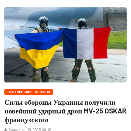
ПАРТНЕРСКИЕ ПРОЕКТЫ
Силы обороны Украины получили
новейший ударный дрон MV-25 OSKAR
французского
Redactor
2025-06-18