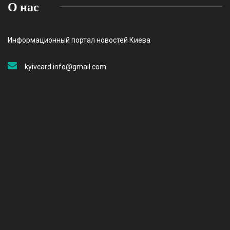
О нас
Информационный портал новостей Киева
kyivcard.info@gmail.com