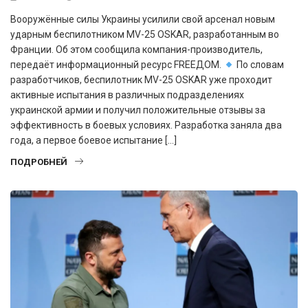
Вооружённые силы Украины усилили свой арсенал новым
ударным беспилотником MV-25 OSKAR, разработанным во
Франции. Об этом сообщила компания-производитель,
передаёт информационный ресурс FREEДОМ.
По словам
разработчиков, беспилотник MV-25 OSKAR уже проходит
активные испытания в различных подразделениях
украинской армии и получил положительные отзывы за
эффективность в боевых условиях. Разработка заняла два
года, а первое боевое испытание […]
ПОДРОБНЕЙ