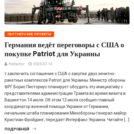
ПАРТНЕРСКИЕ ПРОЕКТЫ
Германия ведёт переговоры с США о
покупке Patriot для Украины
Redactor
2025-07-13
т заключить соглашение с США о закупке двух зенитно-
ракетных комплексов Patriot для Украины. Министр обороны
ФРГ Борис Писториус планирует обсудить эту инициативу с
представителями администрации Трампа во время визита в
Вашингтон 14 июля. Об этом 12 июля сообщил главный
координатор военной помощи Украине от Германии,
начальник штаба планирования Минобороны генерал-майор
Кристиан Фройдинг, передаёт Интерфакс-Украина. Читайте […]
ПОДРОБНЕЙ