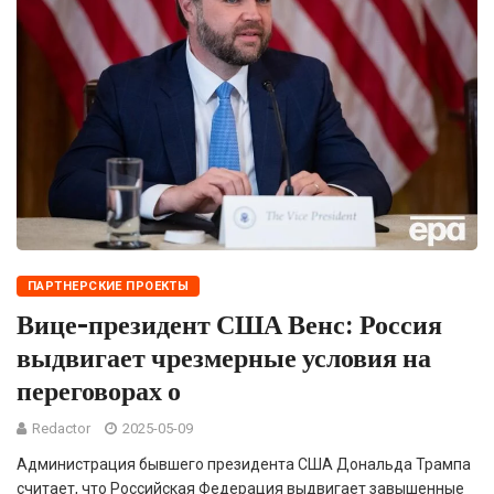
ПАРТНЕРСКИЕ ПРОЕКТЫ
Вице-президент США Венс: Россия
выдвигает чрезмерные условия на
переговорах о
Redactor
2025-05-09
Администрация бывшего президента США Дональда Трампа
считает, что Российская Федерация выдвигает завышенные