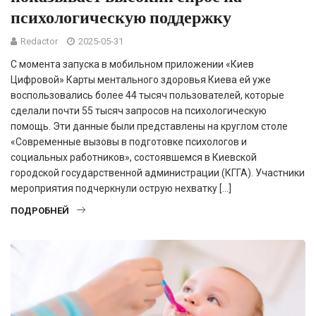
психологическую поддержку
Redactor
2025-05-31
С момента запуска в мобильном приложении «Киев
Цифровой» Карты ментального здоровья Киева ей уже
воспользовались более 44 тысяч пользователей, которые
сделали почти 55 тысяч запросов на психологическую
помощь. Эти данные были представлены на круглом столе
«Современные вызовы в подготовке психологов и
социальных работников», состоявшемся в Киевской
городской государственной администрации (КГГА). Участники
мероприятия подчеркнули острую нехватку […]
ПОДРОБНЕЙ