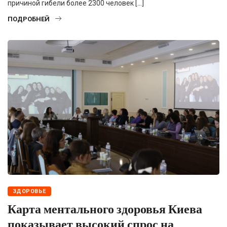
причиной гибели более 2300 человек […]
ПОДРОБНЕЙ
ЗДОРОВЬЕ
Карта ментального здоровья Киева
показывает высокий спрос на