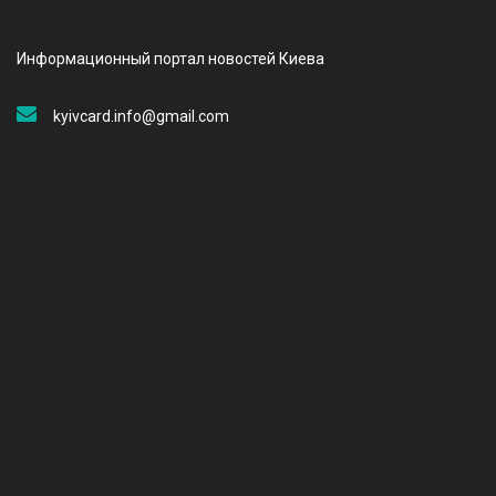
Информационный портал новостей Киева
kyivcard.info@gmail.com