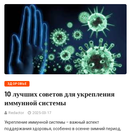
ЗДОРОВЬЕ
10 лучших советов для укрепления
иммунной системы
Redactor
2025-03-17
Укрепление иммунной системы – важный аспект
поддержания здоровья, особенно в осенне-зимний период,