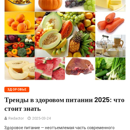
ЗДОРОВЬЕ
Тренды в здоровом питании 2025: что
стоит знать
Redactor
2025-03-24
Здоровое питание — неотъемлемая часть современного