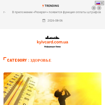
TRENDING
В приложении «Резерв+» появится функция оплаты штрафов за
неявку в ТЦК
2026-08-06
CATEGORY : ЗДОРОВЬЕ