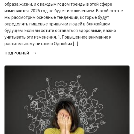
образа жизни, и с каждым годом тренды в этой сфере
изменяются. 2025 год не будет исключением. В этой статье
мы рассмотрим основные тенденции, которые будут
определять пищевые привычки людей в ближайшем
будущем. Если вы хотите оставаться здоровыми, важно
учитывать эти изменения. 1. Повышенное внимание к
растительному питанию Одной из […]
ПОДРОБНЕЙ