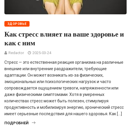
ЗДОРОВЬЕ
Как стресс влияет на ваше здоровье и
как с ним
Redactor
2025-03-24
Стресс — это естественная реакция организма на различные
внешние или внутренние раздражители, требующие
адаптации. Он может возникать из-за физических,
эмоциональных или психологических нагрузок и часто
сопровождается ощущением тревоги, напряженности или
даже физическими симптомами. Хотя в умеренных
количествах стресс может быть полезен, стимулируя
продуктивность и мобилизируя энергию, хронический стресс
имеет серьезные последствия для нашего здоровья. Как […]
ПОДРОБНЕЙ