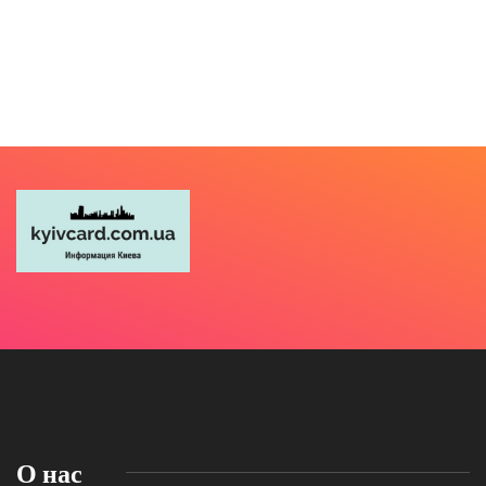
О нас