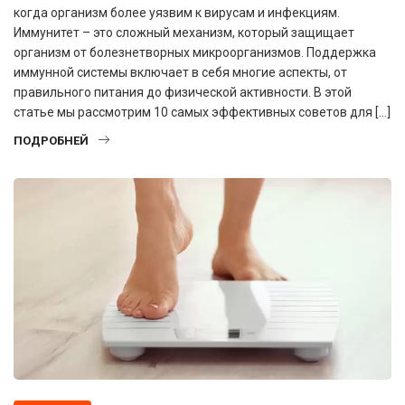
когда организм более уязвим к вирусам и инфекциям.
Иммунитет – это сложный механизм, который защищает
организм от болезнетворных микроорганизмов. Поддержка
иммунной системы включает в себя многие аспекты, от
правильного питания до физической активности. В этой
статье мы рассмотрим 10 самых эффективных советов для […]
ПОДРОБНЕЙ