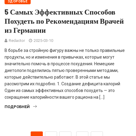
ЗДОРОВЬЕ
5 Самых Эффективных Способов
Похудеть по Рекомендациям Врачей
из Германии
Redactor
2025-03-10
В борьбе за стройную фигуру важны не только правильные
продукты, но и изменения в привычках, которые могут
значительно помочь в процессе похудения. Немецкие
диетологи поделились пятью проверенными методами,
которые действительно работают. В этой статье мы
рассмотрим их подробно. 1. Создание дефицита калорий
Один из самых эффективных способов похудеть — это
сокращение калорийности вашего рациона на […]
ПОДРОБНЕЙ
…