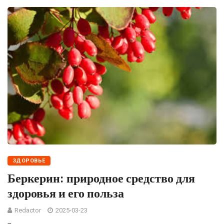
ЗДОРОВЬЕ
Беркерин: природное средство для
здоровья и его польза
Redactor
2025-03-23