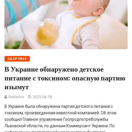
ЗДОРОВЬЕ
В Украине обнаружено детское
питание с токсином: опасную партию
изымут
Redactor
2025-04-18
В Украине была обнаружена партия детского питания с
токсином, произведенная известной компанией. Об этом
сообщил Главное управление Госпродпотребслужбы
Львовской области, по данным Коммерсант Украина. По