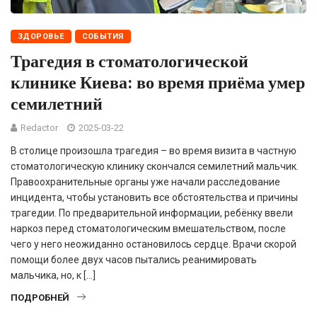
ЗДОРОВЬЕ
СОБЫТИЯ
Трагедия в стоматологической
клинике Киева: во время приёма умер
семилетний
Redactor
2025-03-22
В столице произошла трагедия – во время визита в частную
стоматологическую клинику скончался семилетний мальчик.
Правоохранительные органы уже начали расследование
инцидента, чтобы установить все обстоятельства и причины
трагедии. По предварительной информации, ребёнку ввели
наркоз перед стоматологическим вмешательством, после
чего у него неожиданно остановилось сердце. Врачи скорой
помощи более двух часов пытались реанимировать
мальчика, но, к […]
ПОДРОБНЕЙ