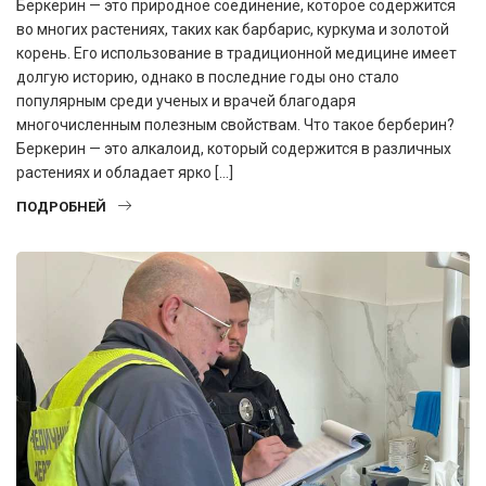
Беркерин — это природное соединение, которое содержится
во многих растениях, таких как барбарис, куркума и золотой
корень. Его использование в традиционной медицине имеет
долгую историю, однако в последние годы оно стало
популярным среди ученых и врачей благодаря
многочисленным полезным свойствам. Что такое берберин?
Беркерин — это алкалоид, который содержится в различных
растениях и обладает ярко […]
ПОДРОБНЕЙ